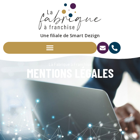
Une filiale de Smart Dezign
La Fabrique à Franchise
MENTIONS LÉGALES