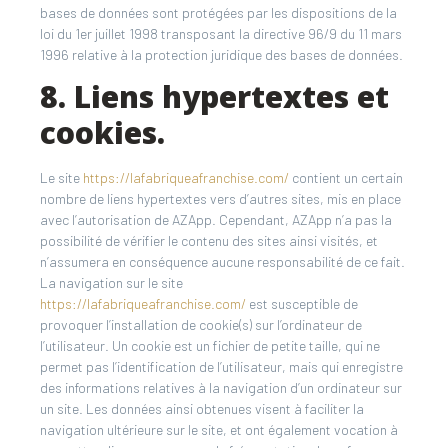
bases de données sont protégées par les dispositions de la
loi du 1er juillet 1998 transposant la directive 96/9 du 11 mars
1996 relative à la protection juridique des bases de données.
8. Liens hypertextes et
cookies.
Le site
https://lafabriqueafranchise.com/
contient un certain
nombre de liens hypertextes vers d’autres sites, mis en place
avec l’autorisation de AZApp. Cependant, AZApp n’a pas la
possibilité de vérifier le contenu des sites ainsi visités, et
n’assumera en conséquence aucune responsabilité de ce fait.
La navigation sur le site
https://lafabriqueafranchise.com/
est susceptible de
provoquer l’installation de cookie(s) sur l’ordinateur de
l’utilisateur. Un cookie est un fichier de petite taille, qui ne
permet pas l’identification de l’utilisateur, mais qui enregistre
des informations relatives à la navigation d’un ordinateur sur
un site. Les données ainsi obtenues visent à faciliter la
navigation ultérieure sur le site, et ont également vocation à