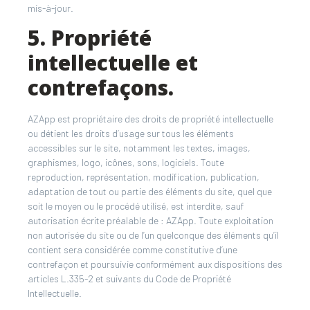
mis-à-jour.
5. Propriété
intellectuelle et
contrefaçons.
AZApp est propriétaire des droits de propriété intellectuelle
ou détient les droits d’usage sur tous les éléments
accessibles sur le site, notamment les textes, images,
graphismes, logo, icônes, sons, logiciels. Toute
reproduction, représentation, modification, publication,
adaptation de tout ou partie des éléments du site, quel que
soit le moyen ou le procédé utilisé, est interdite, sauf
autorisation écrite préalable de : AZApp. Toute exploitation
non autorisée du site ou de l’un quelconque des éléments qu’il
contient sera considérée comme constitutive d’une
contrefaçon et poursuivie conformément aux dispositions des
articles L.335-2 et suivants du Code de Propriété
Intellectuelle.