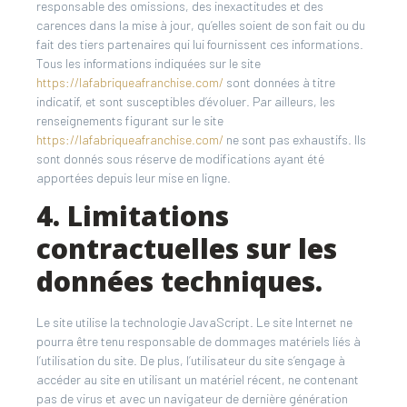
responsable des omissions, des inexactitudes et des
carences dans la mise à jour, qu’elles soient de son fait ou du
fait des tiers partenaires qui lui fournissent ces informations.
Tous les informations indiquées sur le site
https://lafabriqueafranchise.com/
sont données à titre
indicatif, et sont susceptibles d’évoluer. Par ailleurs, les
renseignements figurant sur le site
https://lafabriqueafranchise.com/
ne sont pas exhaustifs. Ils
sont donnés sous réserve de modifications ayant été
apportées depuis leur mise en ligne.
4. Limitations
contractuelles sur les
données techniques.
Le site utilise la technologie JavaScript. Le site Internet ne
pourra être tenu responsable de dommages matériels liés à
l’utilisation du site. De plus, l’utilisateur du site s’engage à
accéder au site en utilisant un matériel récent, ne contenant
pas de virus et avec un navigateur de dernière génération