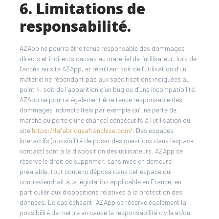
6. Limitations de
responsabilité.
AZApp ne pourra être tenue responsable des dommages
directs et indirects causés au matériel de l’utilisateur, lors de
l’accès au site AZApp, et résultant soit de l’utilisation d’un
matériel ne répondant pas aux spécifications indiquées au
point 4, soit de l’apparition d’un bug ou d’une incompatibilité.
AZApp ne pourra également être tenue responsable des
dommages indirects (tels par exemple qu’une perte de
marché ou perte d’une chance) consécutifs à l’utilisation du
site
https://lafabriqueafranchise.com/
. Des espaces
interactifs (possibilité de poser des questions dans l’espace
contact) sont à la disposition des utilisateurs. AZApp se
réserve le droit de supprimer, sans mise en demeure
préalable, tout contenu déposé dans cet espace qui
contreviendrait à la législation applicable en France, en
particulier aux dispositions relatives à la protection des
données. Le cas échéant, AZApp se réserve également la
possibilité de mettre en cause la responsabilité civile et/ou