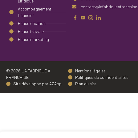
juridique
contact@lafabriqueafranchise
Accompagnement
financier
Phase création
Phase travaux
Phase marketing
© 2026 LA FABRIQUE A
Mentions légales
FRANCHISE
Politiques de confidentialités
Site développé par AZApp
Plan du site