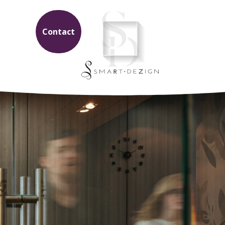
Contact