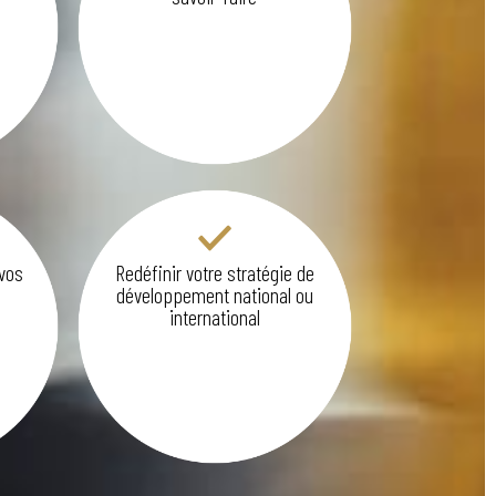
 vos
Redéfinir votre stratégie de
développement national ou
international