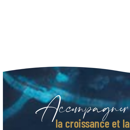
Accompagner
la croissance et l