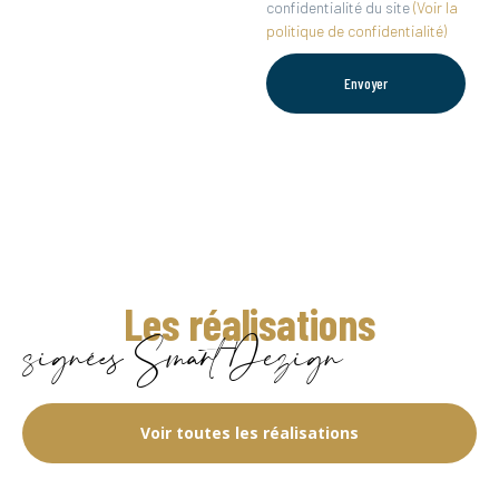
confidentialité du site
(Voir la
politique de confidentialité)
Envoyer
Les réalisations
signées Smart Dezign
Voir toutes les réalisations