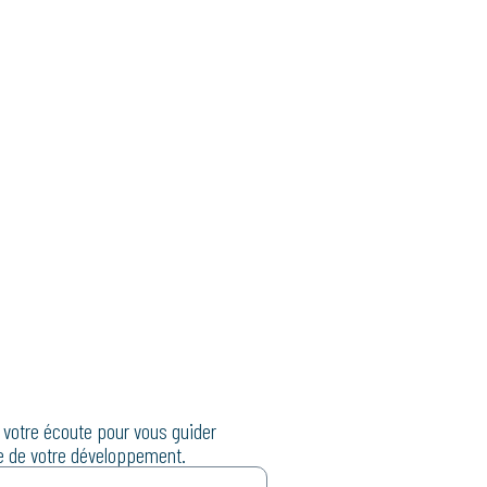
 votre écoute pour vous guider
e de votre développement.