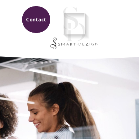
Contact