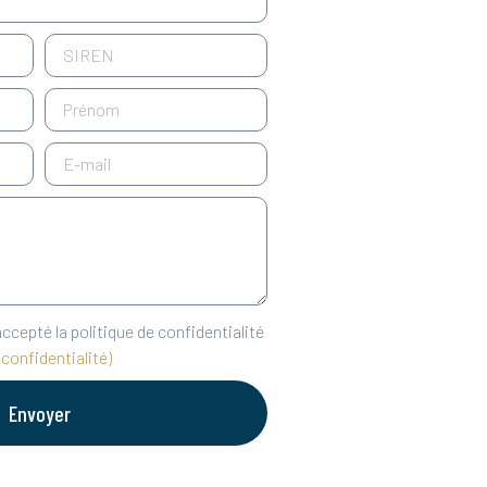
accepté la politique de confidentialité
e confidentialité)
Envoyer