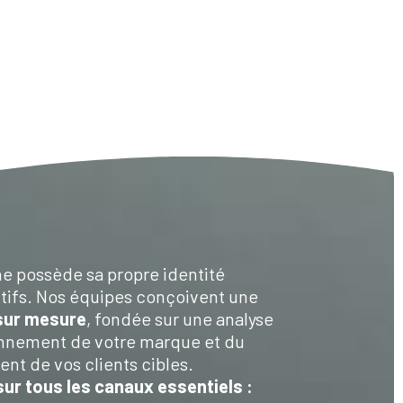
e possède sa propre identité
ctifs. Nos équipes conçoivent une
sur mesure
, fondée sur une analyse
onnement de votre marque et du
t de vos clients cibles.
ur tous les canaux essentiels :